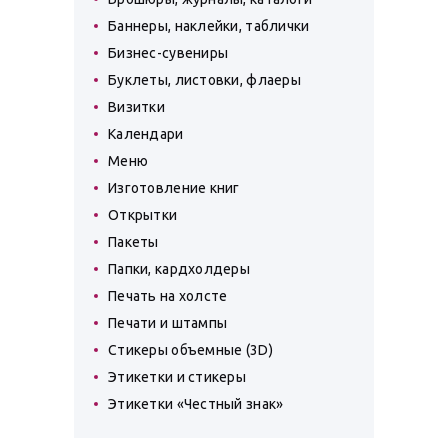
Баннеры, наклейки, таблички
Бизнес-сувениры
Буклеты, листовки, флаеры
Визитки
Календари
Меню
Изготовление книг
Открытки
Пакеты
Папки, кардхолдеры
Печать на холсте
Печати и штампы
Стикеры объемные (3D)
Этикетки и стикеры
Этикетки «Честный знак»