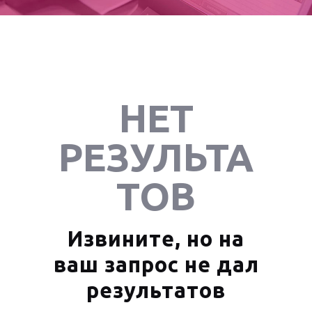
НЕТ
РЕЗУЛЬТА
ТОВ
Извините, но на
ваш запрос не дал
результатов