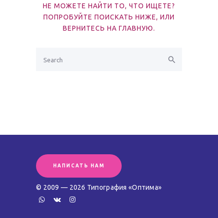
НЕ МОЖЕТЕ НАЙТИ ТО, ЧТО ИЩЕТЕ?
ПОПРОБУЙТЕ ПОИСКАТЬ НИЖЕ, ИЛИ
ВЕРНИТЕСЬ НА
ГЛАВНУЮ
.
НАПИСАТЬ НАМ
© 2009 — 2026 Типография «Оптима»