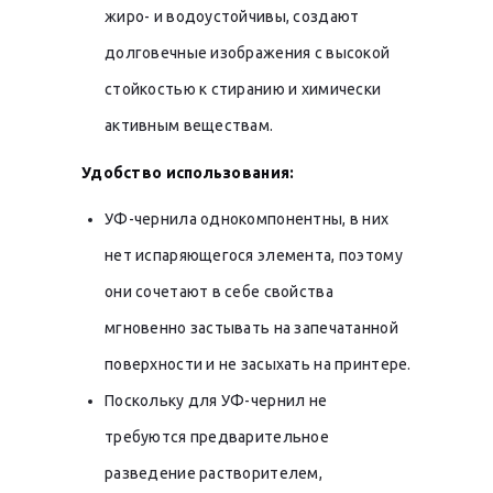
жиро- и водоустойчивы, создают
долговечные изображения с высокой
стойкостью к стиранию и химически
активным веществам.
Удобство использования:
УФ-чернила однокомпонентны, в них
нет испаряющегося элемента, поэтому
они сочетают в себе свойства
мгновенно застывать на запечатанной
поверхности и не засыхать на принтере.
Поскольку для УФ-чернил не
требуются предварительное
разведение растворителем,