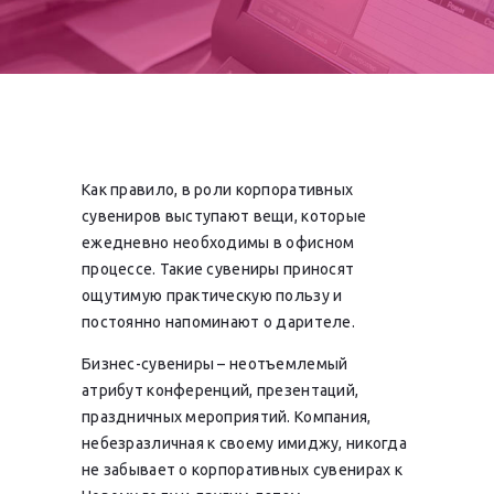
Как правило, в роли корпоративных
сувениров выступают вещи, которые
ежедневно необходимы в офисном
процессе. Такие сувениры приносят
ощутимую практическую пользу и
постоянно напоминают о дарителе.
Бизнес-сувениры – неотъемлемый
атрибут конференций, презентаций,
праздничных мероприятий. Компания,
небезразличная к своему имиджу, никогда
не забывает о корпоративных сувенирах к