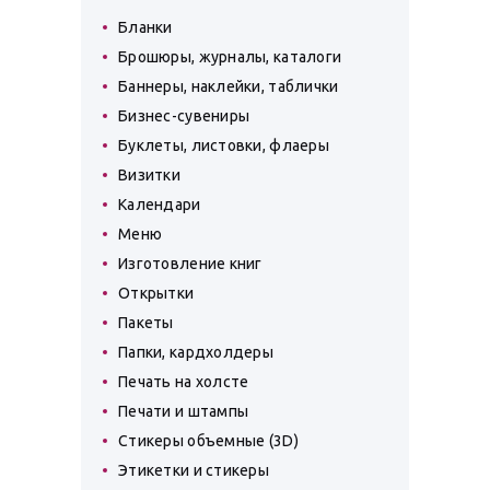
Бланки
Брошюры, журналы, каталоги
Баннеры, наклейки, таблички
Бизнес-сувениры
Буклеты, листовки, флаеры
Визитки
Календари
Меню
Изготовление книг
Открытки
Пакеты
Папки, кардхолдеры
Печать на холсте
Печати и штампы
Стикеры объемные (3D)
Этикетки и стикеры