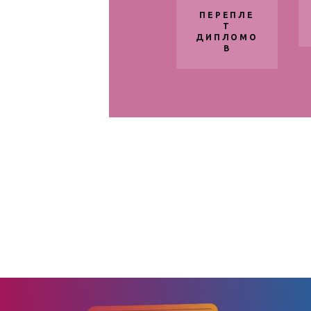
ПЕРЕПЛЕ
Т
ДИПЛОМО
В