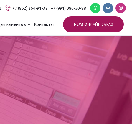
u
+7 (862) 264-91-32,
+7 (991) 080-50-88
ля клиентов
Контакты
NEW! ОНЛАЙН ЗАКАЗ