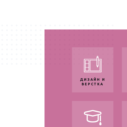
ДИЗАЙН И
ВЕРСТКА