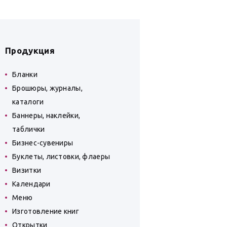
Продукция
Бланки
Брошюры, журналы,
каталоги
Баннеры, наклейки,
таблички
Бизнес-сувениры
Буклеты, листовки, флаеры
Визитки
Календари
Меню
Изготовление книг
Открытки