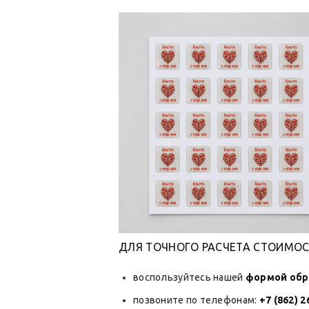
ДЛЯ ТОЧНОГО РАСЧЕТА СТОИМОС
воспользуйтесь нашей
формой обр
позвоните по телефонам:
+7 (862) 2