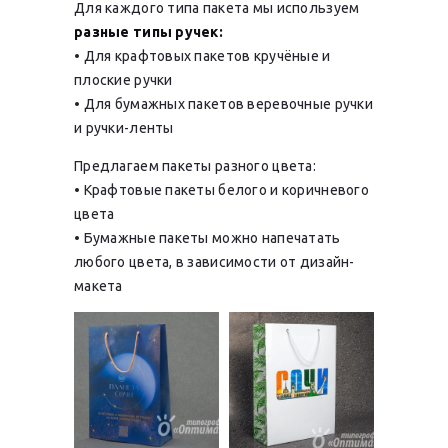
Для каждого типа пакета мы используем
разные типы ручек:
• Для крафтовых пакетов кручёные и
плоские ручки
• Для бумажных пакетов веревочные ручки
и ручки-ленты
Предлагаем пакеты разного цвета:
• Крафтовые пакеты белого и коричневого
цвета
• Бумажные пакеты можно напечатать
любого цвета, в зависимости от дизайн-
макета