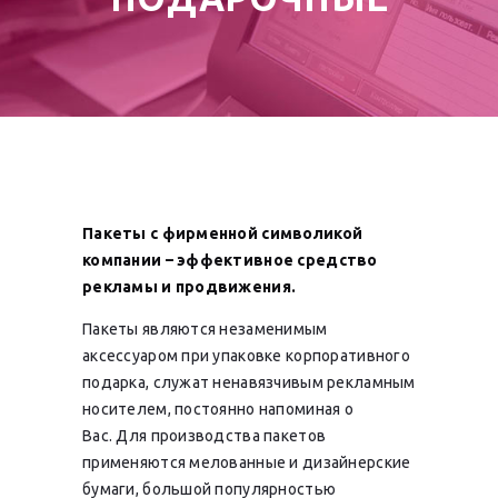
Пакеты с фирменной символикой
компании – эффективное средство
рекламы и продвижения.
Пакеты являются незаменимым
аксессуаром при упаковке корпоративного
подарка, служат ненавязчивым рекламным
носителем, постоянно напоминая о
Вас. Для производства пакетов
применяются мелованные и дизайнерские
бумаги, большой популярностью