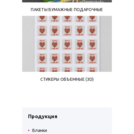
ПАКЕТЫ БУМАЖНЫЕ ПОДАРОЧНЫЕ
СТИКЕРЫ ОБЪЕМНЫЕ (3D)
Продукция
Бланки