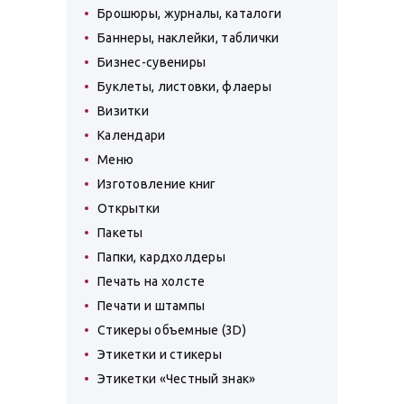
Брошюры, журналы, каталоги
Баннеры, наклейки, таблички
Бизнес-сувениры
Буклеты, листовки, флаеры
Визитки
Календари
Меню
Изготовление книг
Открытки
Пакеты
Папки, кардхолдеры
Печать на холсте
Печати и штампы
Стикеры объемные (3D)
Этикетки и стикеры
Этикетки «Честный знак»