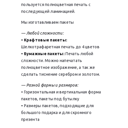
пользуется полноцветная печать с
последующей ламинацией.
Мы изготавливаем пакеты
— Любой сложности:
• Крафтовые пакеты:
Шелкотрафаретная печать до 4 цветов
• Бумажные пакеты:
Печать любой
сложности. Можно напечатать
полноцветное изображение, а так же
сделать тиснение серебром и золотом.
— Разной формы и размеров:
• Горизонтальная и вертикальная форма
пакетов, пакеты под бутылку
• Размеры пакетов, подходящие для
большого подарка и для скромного
презента