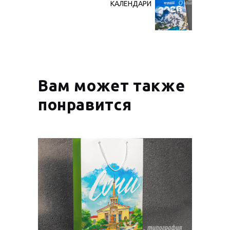
ЗАПИСЯМ
КАЛЕНДАРИ
Next
post:
Вам может также
понравится