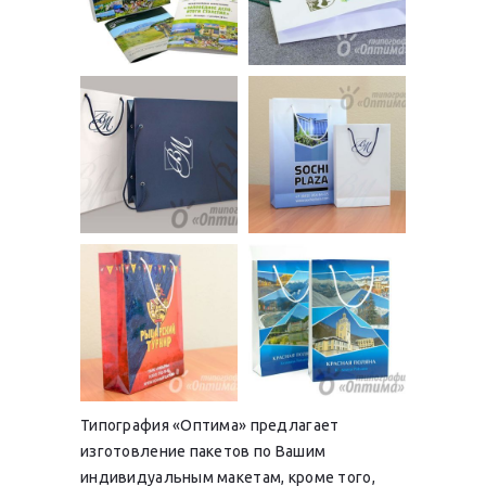
Типография «Оптима» предлагает
изготовление пакетов по Вашим
индивидуальным макетам, кроме того,