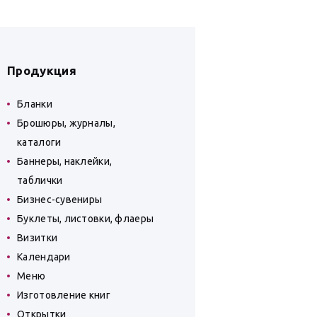
Продукция
Бланки
Брошюры, журналы,
каталоги
Баннеры, наклейки,
таблички
Бизнес-сувениры
Буклеты, листовки, флаеры
Визитки
Календари
Меню
Изготовление книг
Открытки