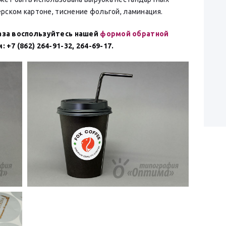
рском картоне, тиснение фольгой, ламинация.
аза воспользуйтесь нашей
формой обратной
+7 (862) 264-91-32, 264-69-17.