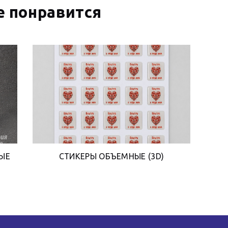
 понравится
ЫЕ
СТИКЕРЫ ОБЪЕМНЫЕ (3D)