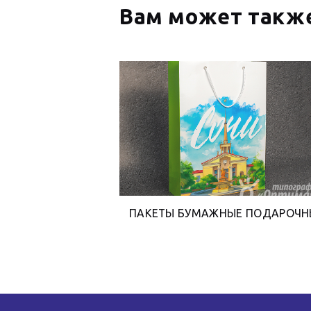
Вам может также
ПАКЕТЫ БУМАЖНЫЕ ПОДАРОЧН