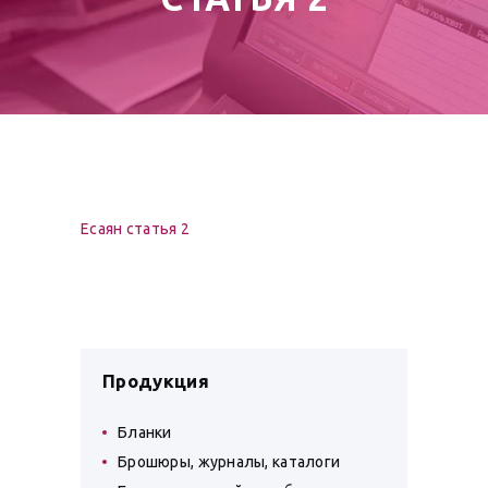
Есаян статья 2
Продукция
Бланки
Брошюры, журналы, каталоги