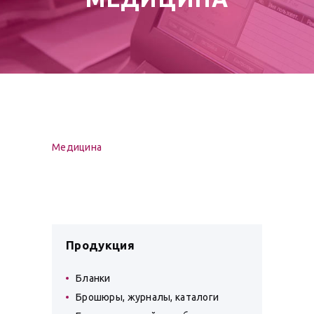
Медицина
Продукция
Бланки
Брошюры, журналы, каталоги