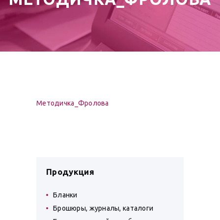
Методичка_Фролова
Продукция
Бланки
Брошюры, журналы, каталоги