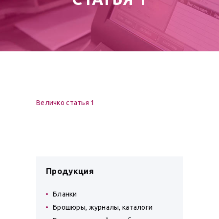
Величко статья 1
Продукция
Бланки
Брошюры, журналы, каталоги