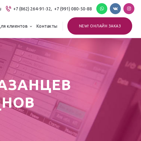
u
+7 (862) 264-91-32,
+7 (991) 080-50-88
ля клиентов
Контакты
NEW! ОНЛАЙН ЗАКАЗ
КАЗАНЦЕВ
_НОВ