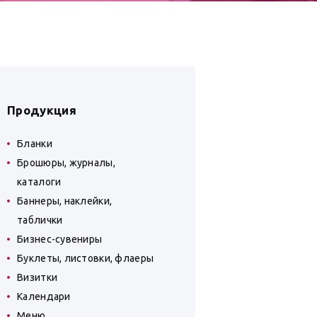
Продукция
Бланки
Брошюры, журналы,
каталоги
Баннеры, наклейки,
таблички
Бизнес-сувениры
Буклеты, листовки, флаеры
Визитки
Календари
Меню