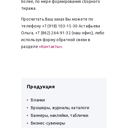
более, по мере формирования сборного
тиража.
Просчитать Ваш заказ Вы можете по
телефону +7 (918) 103-15-30 Астафьева
Ольга, +7 (862) 264-91-32 (наш офис), либо
используя форму обратной связи в
разделе
«Контакты»
.
Продукция
Бланки
Брошюры, журналы, каталоги
Баннеры, наклейки, таблички
Бизнес-сувениры