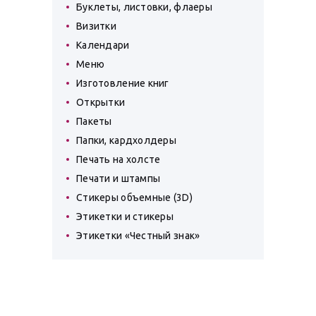
Буклеты, листовки, флаеры
Визитки
Календари
Меню
Изготовление книг
Открытки
Пакеты
Папки, кардхолдеры
Печать на холсте
Печати и штампы
Стикеры объемные (3D)
Этикетки и стикеры
Этикетки «Честный знак»