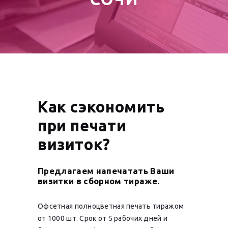
Как сэкономить
при печати
визиток?
Предлагаем напечатать Ваши
визитки в сборном тираже.
Офсетная полноцветная печать тиражом
от 1000 шт. Срок от 5 рабочих дней и