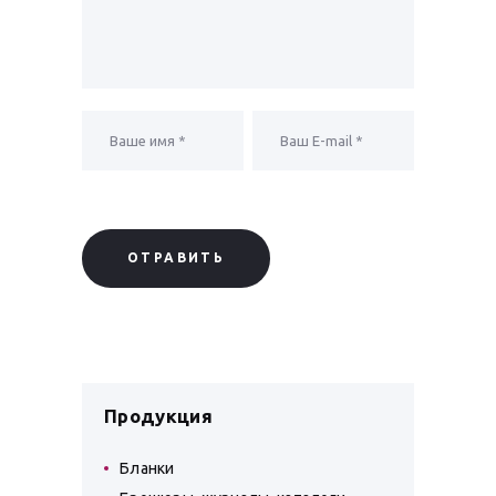
Продукция
Бланки