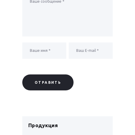
Продукция