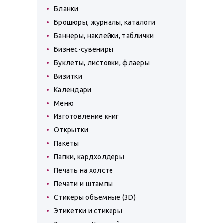
Бланки
Брошюры, журналы, каталоги
Баннеры, наклейки, таблички
Бизнес-сувениры
Буклеты, листовки, флаеры
Визитки
Календари
Меню
Изготовление книг
Открытки
Пакеты
Папки, кардхолдеры
Печать на холсте
Печати и штампы
Стикеры объемные (3D)
Этикетки и стикеры