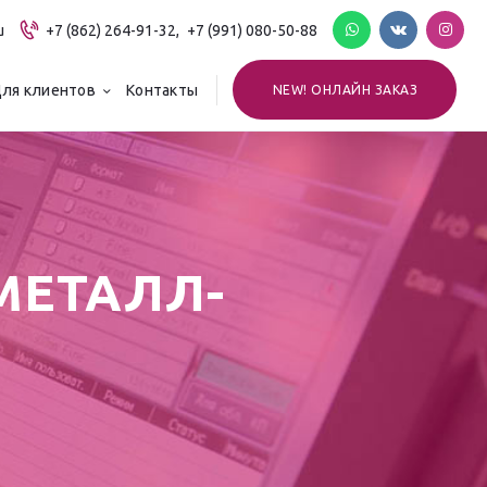
u
+7 (862) 264-91-32,
+7 (991) 080-50-88
ля клиентов
Контакты
NEW! ОНЛАЙН ЗАКАЗ
МЕТАЛЛ-