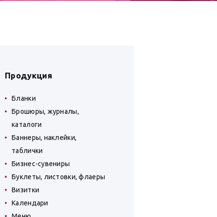
Продукция
Бланки
Брошюры, журналы,
каталоги
Баннеры, наклейки,
таблички
Бизнес-сувениры
Буклеты, листовки, флаеры
Визитки
Календари
Меню