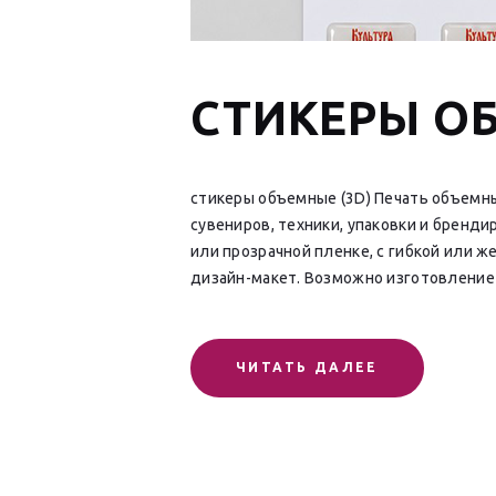
СТИКЕРЫ ОБ
стикеры объемные (3D) Печать объемны
сувениров, техники, упаковки и бренд
или прозрачной пленке, с гибкой или ж
дизайн-макет. Возможно изготовлени
ЧИТАТЬ ДАЛЕЕ