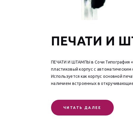
ПЕЧАТИ И 
ПЕЧАТИ И ШТАМПЫ в Сочи Типография «
пластиковый корпус с автоматическим о
Используется как корпус основной печ
наличием встроенных в откручивающие
ЧИТАТЬ ДАЛЕЕ