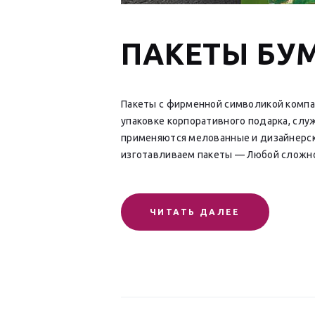
ПАКЕТЫ БУ
Пакеты с фирменной символикой компа
упаковке корпоративного подарка, слу
применяются мелованные и дизайнерск
изготавливаем пакеты — Любой сложно
ЧИТАТЬ ДАЛЕЕ