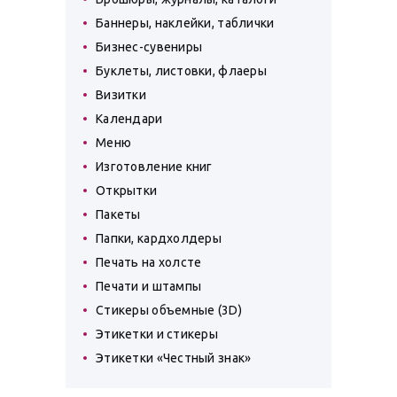
Баннеры, наклейки, таблички
Бизнес-сувениры
Буклеты, листовки, флаеры
Визитки
Календари
Меню
Изготовление книг
Открытки
Пакеты
Папки, кардхолдеры
Печать на холсте
Печати и штампы
Стикеры объемные (3D)
Этикетки и стикеры
Этикетки «Честный знак»