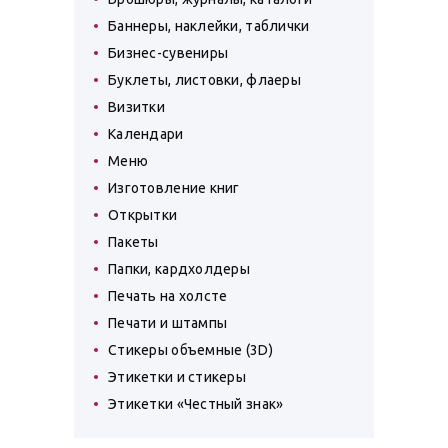
Баннеры, наклейки, таблички
Бизнес-сувениры
Буклеты, листовки, флаеры
Визитки
Календари
Меню
Изготовление книг
Открытки
Пакеты
Папки, кардхолдеры
Печать на холсте
Печати и штампы
Стикеры объемные (3D)
Этикетки и стикеры
Этикетки «Честный знак»