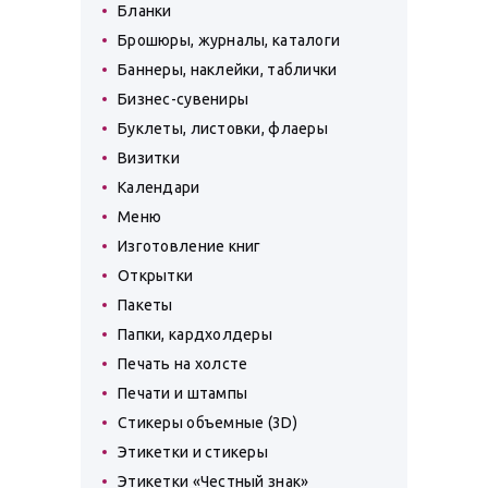
Бланки
Брошюры, журналы, каталоги
Баннеры, наклейки, таблички
Бизнес-сувениры
Буклеты, листовки, флаеры
Визитки
Календари
Меню
Изготовление книг
Открытки
Пакеты
Папки, кардхолдеры
Печать на холсте
Печати и штампы
Стикеры объемные (3D)
Этикетки и стикеры
Этикетки «Честный знак»