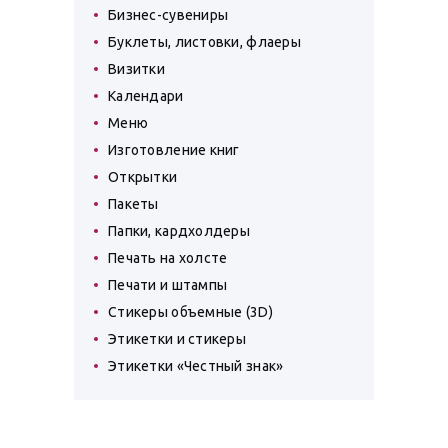
Бизнес-сувениры
Буклеты, листовки, флаеры
Визитки
Календари
Меню
Изготовление книг
Открытки
Пакеты
Папки, кардхолдеры
Печать на холсте
Печати и штампы
Стикеры объемные (3D)
Этикетки и стикеры
Этикетки «Честный знак»