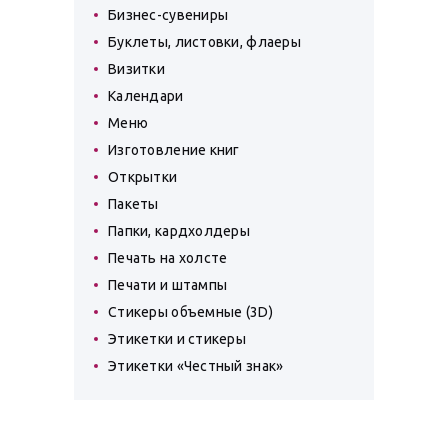
Бизнес-сувениры
Буклеты, листовки, флаеры
Визитки
Календари
Меню
Изготовление книг
Открытки
Пакеты
Папки, кардхолдеры
Печать на холсте
Печати и штампы
Стикеры объемные (3D)
Этикетки и стикеры
Этикетки «Честный знак»