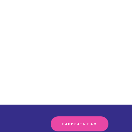
НАПИСАТЬ НАМ