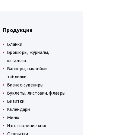
Продукция
Бланки
Брошюры, журналы,
каталоги
Баннеры, наклейки,
таблички
Бизнес-сувениры
Буклеты, листовки, флаеры
Визитки
Календари
Меню
Изготовление книг
Открытки