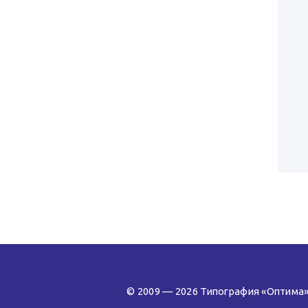
© 2009 — 2026 Типография «Оптима