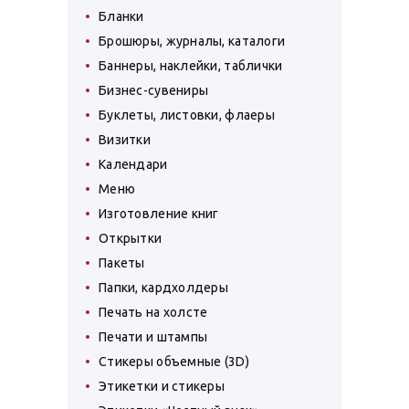
Бланки
Брошюры, журналы, каталоги
Баннеры, наклейки, таблички
Бизнес-сувениры
Буклеты, листовки, флаеры
Визитки
Календари
Меню
Изготовление книг
Открытки
Пакеты
Папки, кардхолдеры
Печать на холсте
Печати и штампы
Стикеры объемные (3D)
Этикетки и стикеры