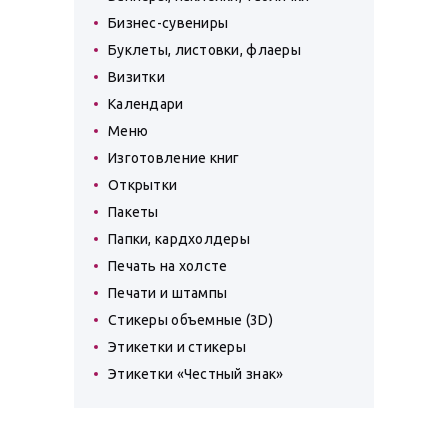
Бизнес-сувениры
Буклеты, листовки, флаеры
Визитки
Календари
Меню
Изготовление книг
Открытки
Пакеты
Папки, кардхолдеры
Печать на холсте
Печати и штампы
Стикеры объемные (3D)
Этикетки и стикеры
Этикетки «Честный знак»