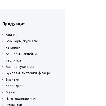
Продукция
Бланки
Брошюры, журналы,
каталоги
Баннеры, наклейки,
таблички
Бизнес-сувениры
Буклеты, листовки, флаеры
Визитки
Календари
Меню
Изготовление книг
Открытки