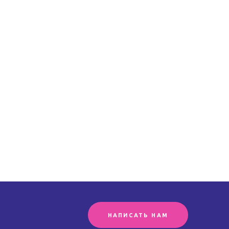
НАПИСАТЬ НАМ