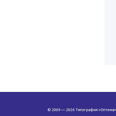
© 2009 — 2026 Типография «Оптима