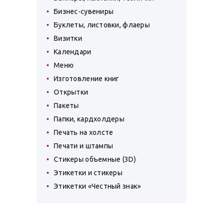
Бизнес-сувениры
Буклеты, листовки, флаеры
Визитки
Календари
Меню
Изготовление книг
Открытки
Пакеты
Папки, кардхолдеры
Печать на холсте
Печати и штампы
Стикеры объемные (3D)
Этикетки и стикеры
Этикетки «Честный знак»