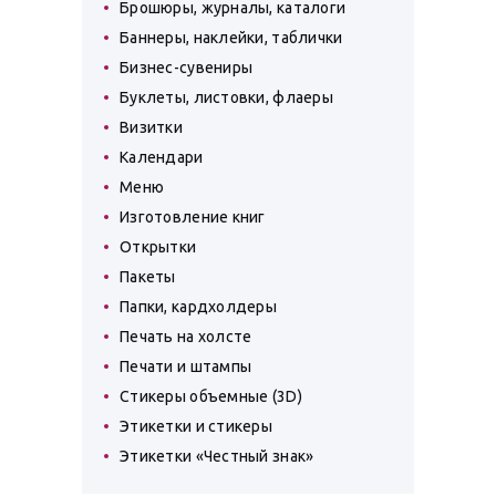
Брошюры, журналы, каталоги
Баннеры, наклейки, таблички
Бизнес-сувениры
Буклеты, листовки, флаеры
Визитки
Календари
Меню
Изготовление книг
Открытки
Пакеты
Папки, кардхолдеры
Печать на холсте
Печати и штампы
Стикеры объемные (3D)
Этикетки и стикеры
Этикетки «Честный знак»