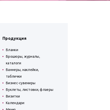
Продукция
Бланки
Брошюры, журналы,
каталоги
Баннеры, наклейки,
таблички
Бизнес-сувениры
Буклеты, листовки, флаеры
Визитки
Календари
Меню