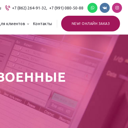
u
+7 (862) 264-91-32,
+7 (991) 080-50-88
ля клиентов
Контакты
NEW! ОНЛАЙН ЗАКАЗ
«ВОЕННЫЕ