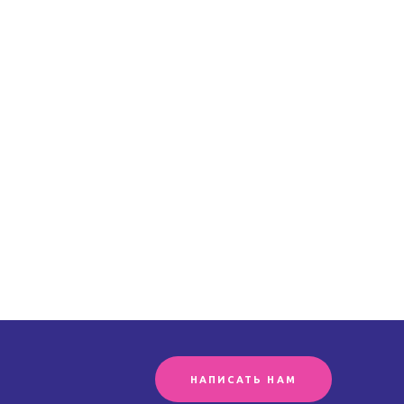
НАПИСАТЬ НАМ