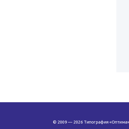
© 2009 — 2026 Типография «Оптима