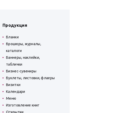
Продукция
Бланки
Брошюры, журналы,
каталоги
Баннеры, наклейки,
таблички
Бизнес-сувениры
Буклеты, листовки, флаеры
Визитки
Календари
Меню
Изготовление книг
Открытки