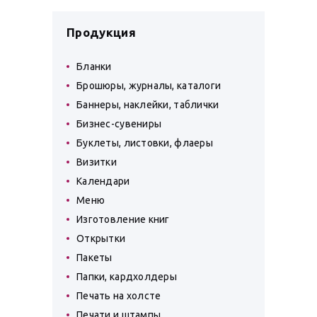
Продукция
Бланки
Брошюры, журналы, каталоги
Баннеры, наклейки, таблички
Бизнес-сувениры
Буклеты, листовки, флаеры
Визитки
Календари
Меню
Изготовление книг
Открытки
Пакеты
Папки, кардхолдеры
Печать на холсте
Печати и штампы