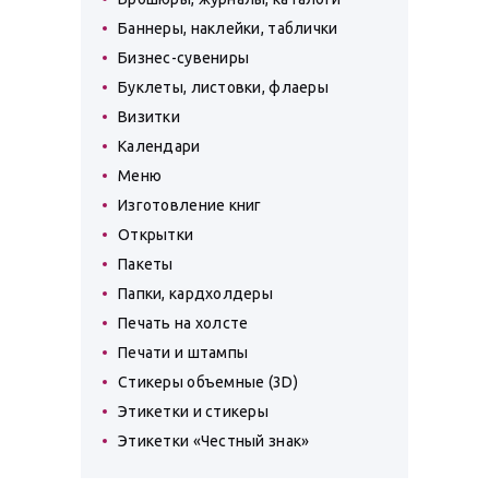
Баннеры, наклейки, таблички
Бизнес-сувениры
Буклеты, листовки, флаеры
Визитки
Календари
Меню
Изготовление книг
Открытки
Пакеты
Папки, кардхолдеры
Печать на холсте
Печати и штампы
Стикеры объемные (3D)
Этикетки и стикеры
Этикетки «Честный знак»