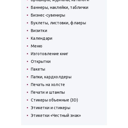
Баннеры, наклейки, таблички
Бизнес-сувениры
Буклеты, листовки, флаеры
Визитки
Календари
Меню
Изготовление книг
Открытки
Пакеты
Папки, кардхолдеры
Печать на холсте
Печати и штампы
Стикеры объемные (3D)
Этикетки и стикеры
Этикетки «Честный знак»