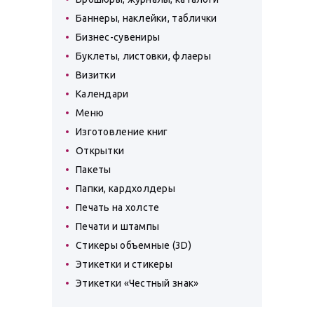
Баннеры, наклейки, таблички
Бизнес-сувениры
Буклеты, листовки, флаеры
Визитки
Календари
Меню
Изготовление книг
Открытки
Пакеты
Папки, кардхолдеры
Печать на холсте
Печати и штампы
Стикеры объемные (3D)
Этикетки и стикеры
Этикетки «Честный знак»