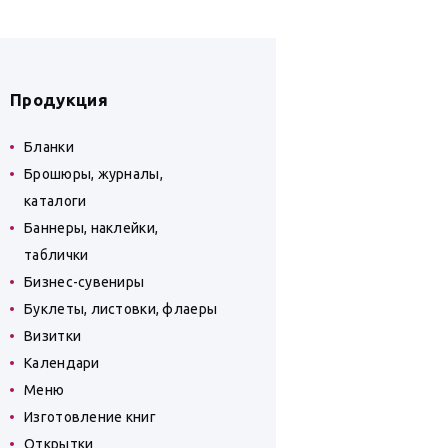
Продукция
Бланки
Брошюры, журналы,
каталоги
Баннеры, наклейки,
таблички
Бизнес-сувениры
Буклеты, листовки, флаеры
Визитки
Календари
Меню
Изготовление книг
Открытки