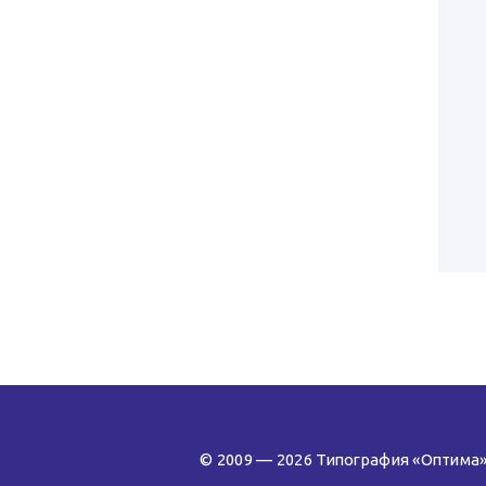
© 2009 — 2026 Типография «Оптима