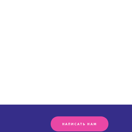
НАПИСАТЬ НАМ