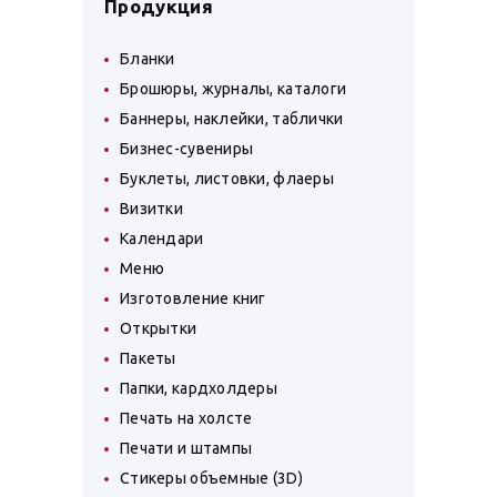
Продукция
Бланки
Брошюры, журналы, каталоги
Баннеры, наклейки, таблички
Бизнес-сувениры
Буклеты, листовки, флаеры
Визитки
Календари
Меню
Изготовление книг
Открытки
Пакеты
Папки, кардхолдеры
Печать на холсте
Печати и штампы
Стикеры объемные (3D)