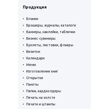
Продукция
Бланки
Брошюры, журналы, каталоги
Баннеры, наклейки, таблички
Бизнес-сувениры
Буклеты, листовки, флаеры
Визитки
Календари
Меню
Изготовление книг
Открытки
Пакеты
Папки, кардхолдеры
Печать на холсте
Печати и штампы