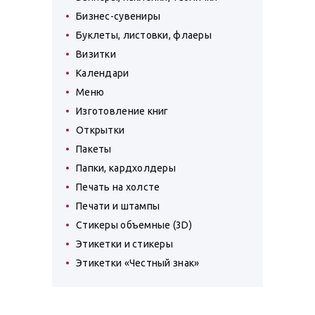
Бизнес-сувениры
Буклеты, листовки, флаеры
Визитки
Календари
Меню
Изготовление книг
Открытки
Пакеты
Папки, кардхолдеры
Печать на холсте
Печати и штампы
Стикеры объемные (3D)
Этикетки и стикеры
Этикетки «Честный знак»