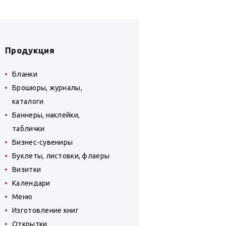
Продукция
Бланки
Брошюры, журналы,
каталоги
Баннеры, наклейки,
таблички
Бизнес-сувениры
Буклеты, листовки, флаеры
Визитки
Календари
Меню
Изготовление книг
Открытки