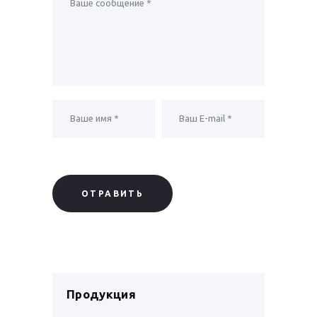
Продукция