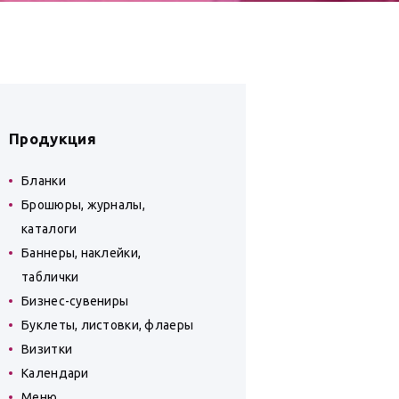
Продукция
Бланки
Брошюры, журналы,
каталоги
Баннеры, наклейки,
таблички
Бизнес-сувениры
Буклеты, листовки, флаеры
Визитки
Календари
Меню