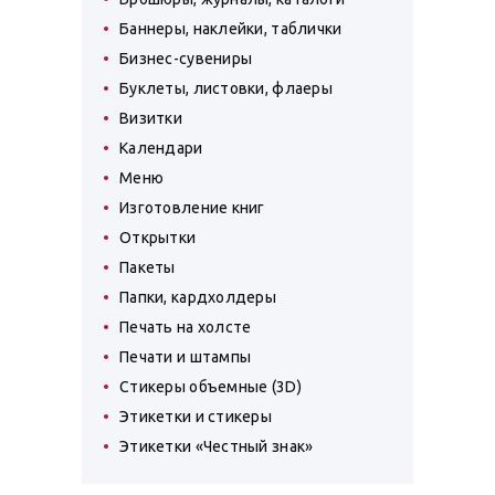
Баннеры, наклейки, таблички
Бизнес-сувениры
Буклеты, листовки, флаеры
Визитки
Календари
Меню
Изготовление книг
Открытки
Пакеты
Папки, кардхолдеры
Печать на холсте
Печати и штампы
Стикеры объемные (3D)
Этикетки и стикеры
Этикетки «Честный знак»