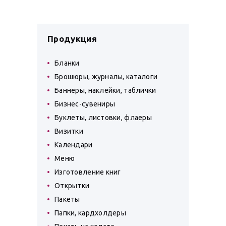
Продукция
Бланки
Брошюры, журналы, каталоги
Баннеры, наклейки, таблички
Бизнес-сувениры
Буклеты, листовки, флаеры
Визитки
Календари
Меню
Изготовление книг
Открытки
Пакеты
Папки, кардхолдеры