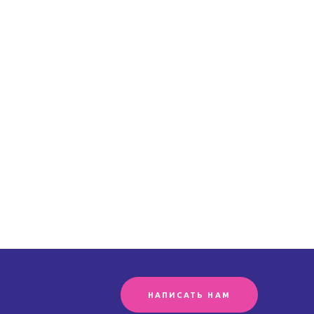
НАПИСАТЬ НАМ