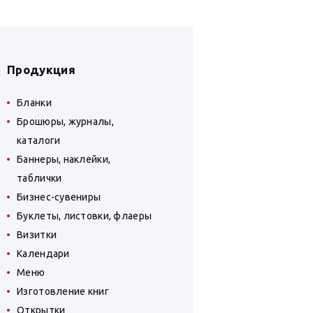
Продукция
Бланки
Брошюры, журналы,
каталоги
Баннеры, наклейки,
таблички
Бизнес-сувениры
Буклеты, листовки, флаеры
Визитки
Календари
Меню
Изготовление книг
Открытки