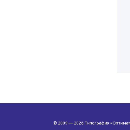
© 2009 — 2026 Типография «Оптима