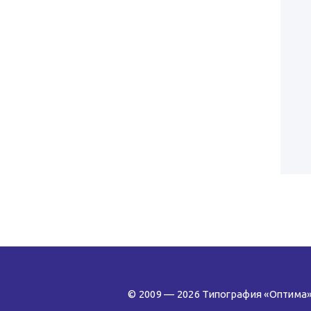
© 2009 — 2026 Типография «Оптима