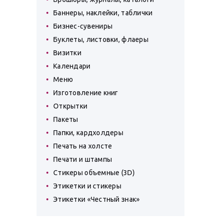
Баннеры, наклейки, таблички
Бизнес-сувениры
Буклеты, листовки, флаеры
Визитки
Календари
Меню
Изготовление книг
Открытки
Пакеты
Папки, кардхолдеры
Печать на холсте
Печати и штампы
Стикеры объемные (3D)
Этикетки и стикеры
Этикетки «Честный знак»