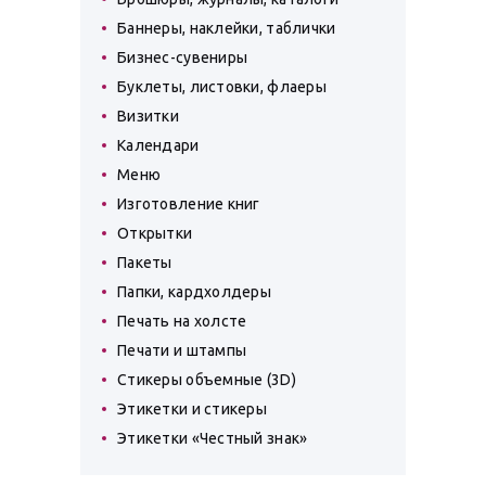
Баннеры, наклейки, таблички
Бизнес-сувениры
Буклеты, листовки, флаеры
Визитки
Календари
Меню
Изготовление книг
Открытки
Пакеты
Папки, кардхолдеры
Печать на холсте
Печати и штампы
Стикеры объемные (3D)
Этикетки и стикеры
Этикетки «Честный знак»