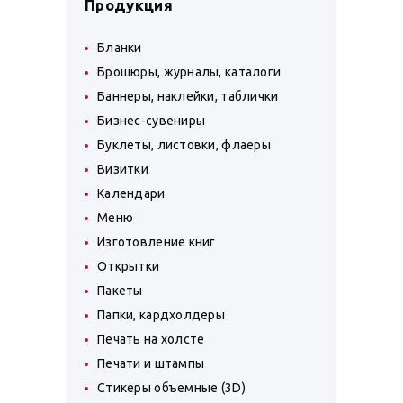
Продукция
Бланки
Брошюры, журналы, каталоги
Баннеры, наклейки, таблички
Бизнес-сувениры
Буклеты, листовки, флаеры
Визитки
Календари
Меню
Изготовление книг
Открытки
Пакеты
Папки, кардхолдеры
Печать на холсте
Печати и штампы
Стикеры объемные (3D)