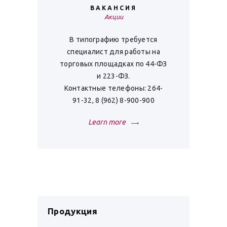
ВАКАНСИЯ
Акции
В типографию требуется
специалист для работы на
торговых площадках по 44-ФЗ
и 223-ФЗ.
Контактные телефоны: 264-
91-32, 8 (962) 8-900-900
Learn more
Продукция