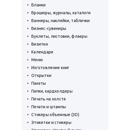
Бланки
Брошюры, журналы, каталоги
Баннеры, наклейки, таблички
Бизнес-сувениры
Буклеты, листовки, флаеры
Визитки
Календари
Меню
Изготовление книг
Открытки
Пакеты
Папки, кардхолдеры
Печать на холсте
Печати и штампы
Стикеры объемные (3D)
Этикетки и стикеры