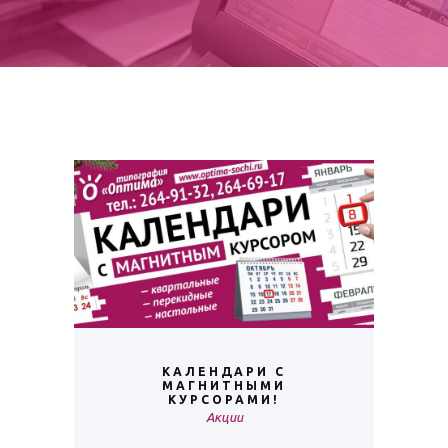
КАЛЕНДАРИ С
МАГНИТНЫМИ
КУРСОРАМИ!
Акции